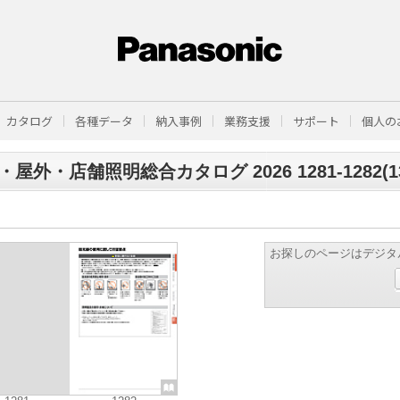
カタログ
各種データ
納入事例
業務支援
サポート
個人の
屋外・店舗照明総合カタログ 2026 1281-1282(131
お探しのページはデジタ