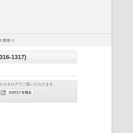
お客様
6-1317)
ルカタログでご覧いただけます。