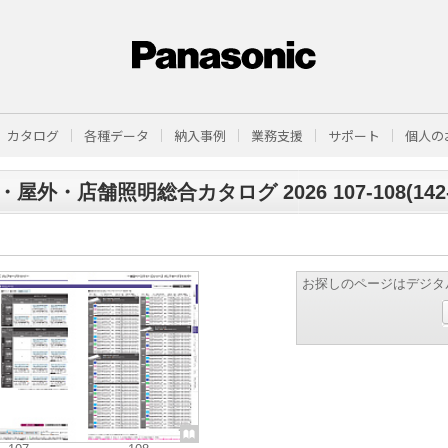
カタログ
各種データ
納入事例
業務支援
サポート
個人の
屋外・店舗照明総合カタログ 2026 107-108(142-
お探しのページはデジタ