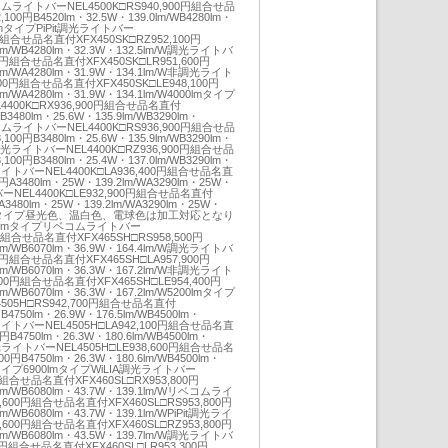
ベコムライトバーNEL4500K□RS940,900円組合せ品
100円B4520lm・32.5W・139.0lm/WB4280lm・
00lmタイプPiPit調光ライトバー
0円組合せ品名直付XFX450SK□RZ952,100円
9lm/WB4280lm・32.3W・132.5lm/W調光ライトバ
00円組合せ品名直付XFX450SK□LR951,600円
6lm/WA4280lm・31.9W・134.1lm/W非調光ライト
900円組合せ品名直付XFX450SK□LE948,100円
lm/WA4280lm・31.9W・134.1lm/W4000lmタイプ
4400K□RX936,900円組合せ品名直付
B3480lm・25.6W・135.9lm/WB3290lm・
ベコムライトバーNEL4400K□RS936,900円組合せ品
100円B3480lm・25.6W・135.9lm/WB3290lm・
Pit調光ライトバーNEL4400K□RZ936,900円組合せ品
100円B3480lm・25.4W・137.0lm/WB3290lm・
光ライトバーNEL4400K□LA936,400円組合せ品名直
0円A3480lm・25W・139.2lm/WA3290lm・25W・
バーNEL4400K□LE932,900円組合せ品名直付
円A3480lm・25W・139.2lm/WA3290lm・25W・
ォートタイプ昼光色、温白色、電球色は加工対応となり
0lmタイプリベコムライトバー
0円組合せ品名直付XFX465SH□RS958,500円
9lm/WB6070lm・36.9W・164.4lm/W調光ライトバ
00円組合せ品名直付XFX465SH□LA957,900円
8lm/WB6070lm・36.3W・167.2lm/W非調光ライト
200円組合せ品名直付XFX465SH□LE954,400円
lm/WB6070lm・36.3W・167.2lm/W5200lmタイプ
05H□RS942,700円組合せ品名直付
B4750lm・26.9W・176.5lm/WB4500lm・
光ライトバーNEL4505H□LA942,100円組合せ品名直
円B4750lm・26.3W・180.6lm/WB4500lm・
調光ライトバーNEL4505H□LE938,600円組合せ品名
00円B4750lm・26.3W・180.6lm/WB4500lm・
般タイプ6900lmタイプWiLIA調光ライトバー
0円組合せ品名直付XFX460SL□RX953,800円
9lm/WB6080lm・43.7W・139.1lm/Wリベコムライ
2,600円組合せ品名直付XFX460SL□RS953,800円
lm/WB6080lm・43.7W・139.1lm/WPiPit調光ライ
2,600円組合せ品名直付XFX460SL□RZ953,800円
5lm/WB6080lm・43.5W・139.7lm/W調光ライトバ
00円組合せ品名直付XFX460SL□LR953,300円