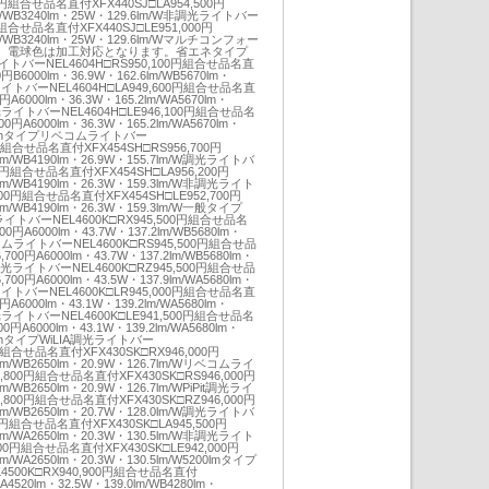
00円組合せ品名直付XFX440SJ□LA954,500円
lm/WB3240lm・25W・129.6lm/W非調光ライトバー
0円組合せ品名直付XFX440SJ□LE951,000円
lm/WB3240lm・25W・129.6lm/Wマルチコンフォー
、電球色は加工対応となります。省エネタイプ
トバーNEL4604H□RS950,100円組合せ品名直
円B6000lm・36.9W・162.6lm/WB5670lm・
光ライトバーNEL4604H□LA949,600円組合せ品名直
円A6000lm・36.3W・165.2lm/WA5670lm・
調光ライトバーNEL4604H□LE946,100円組合せ品名
00円A6000lm・36.3W・165.2lm/WA5670lm・
5200lmタイプリベコムライトバー
0円組合せ品名直付XFX454SH□RS956,700円
6lm/WB4190lm・26.9W・155.7lm/W調光ライトバ
00円組合せ品名直付XFX454SH□LA956,200円
4lm/WB4190lm・26.3W・159.3lm/W非調光ライト
500円組合せ品名直付XFX454SH□LE952,700円
4lm/WB4190lm・26.3W・159.3lm/W一般タイプ
ライトバーNEL4600K□RX945,500円組合せ品名
00円A6000lm・43.7W・137.2lm/WB5680lm・
ベコムライトバーNEL4600K□RS945,500円組合せ品
700円A6000lm・43.7W・137.2lm/WB5680lm・
Pit調光ライトバーNEL4600K□RZ945,500円組合せ品
700円A6000lm・43.5W・137.9lm/WA5680lm・
光ライトバーNEL4600K□LR945,000円組合せ品名直
円A6000lm・43.1W・139.2lm/WA5680lm・
調光ライトバーNEL4600K□LE941,500円組合せ品名
00円A6000lm・43.1W・139.2lm/WA5680lm・
200lmタイプWiLIA調光ライトバー
0円組合せ品名直付XFX430SK□RX946,000円
0lm/WB2650lm・20.9W・126.7lm/Wリベコムライ
4,800円組合せ品名直付XFX430SK□RS946,000円
lm/WB2650lm・20.9W・126.7lm/WPiPit調光ライ
4,800円組合せ品名直付XFX430SK□RZ946,000円
2lm/WB2650lm・20.7W・128.0lm/W調光ライトバ
00円組合せ品名直付XFX430SK□LA945,500円
9lm/WA2650lm・20.3W・130.5lm/W非調光ライト
800円組合せ品名直付XFX430SK□LE942,000円
lm/WA2650lm・20.3W・130.5lm/W5200lmタイプ
4500K□RX940,900円組合せ品名直付
A4520lm・32.5W・139.0lm/WB4280lm・