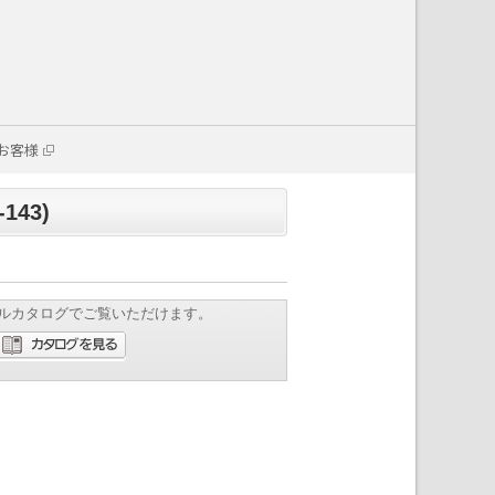
お客様
143)
ルカタログでご覧いただけます。