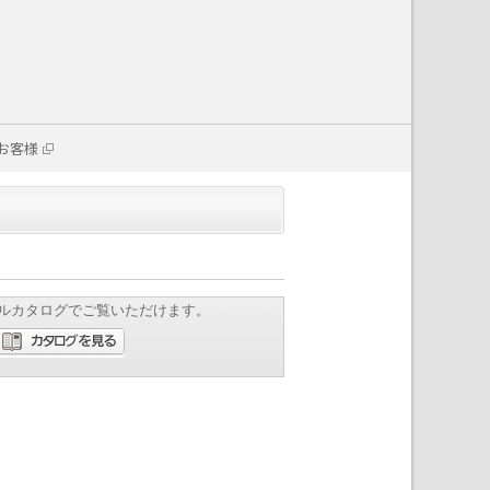
お客様
ルカタログでご覧いただけます。