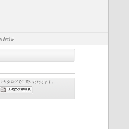
お客様
ルカタログでご覧いただけます。