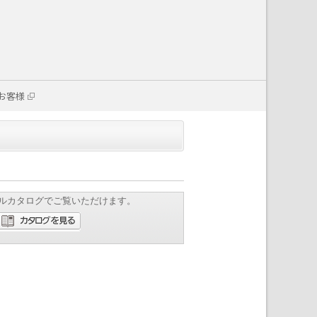
お客様
ルカタログでご覧いただけます。