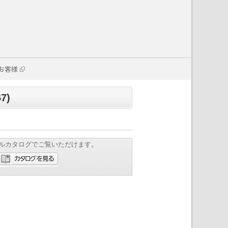
お客様
7)
ルカタログでご覧いただけます。