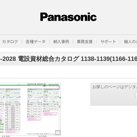
カタログ
各種データ
納入事例
業務支援
サポート
個人の
6-2028 電設資材総合カタログ 1138-1139(1166-116
お探しのページはデジタ