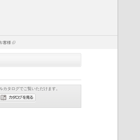
お客様
ルカタログでご覧いただけます。