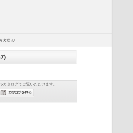
お客様
7)
ルカタログでご覧いただけます。