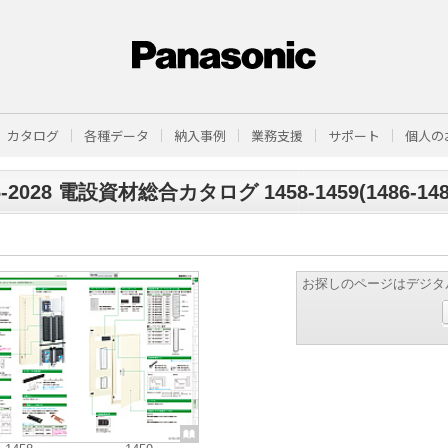
カタログ
各種データ
納入事例
業務支援
サポート
個人の
6-2028 電設資材総合カタログ 1458-1459(1486-148
お探しのページはデジタ