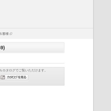
お客様
9)
ルカタログでご覧いただけます。