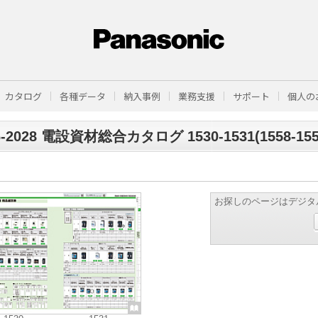
カタログ
各種データ
納入事例
業務支援
サポート
個人の
6-2028 電設資材総合カタログ 1530-1531(1558-155
お探しのページはデジタ