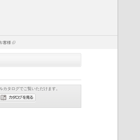
お客様
ルカタログでご覧いただけます。