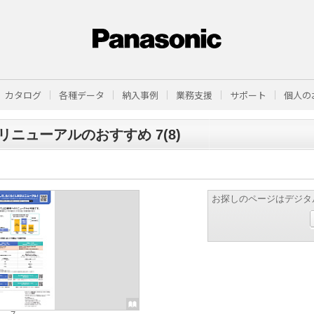
カタログ
各種データ
納入事例
業務支援
サポート
個人の
Dリニューアルのおすすめ 7(8)
お探しのページはデジタ