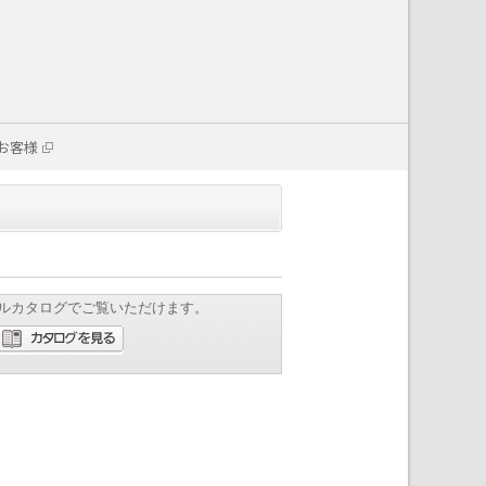
お客様
ルカタログでご覧いただけます。