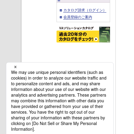
カタログ請求（ログイン）
会員登録のご案内