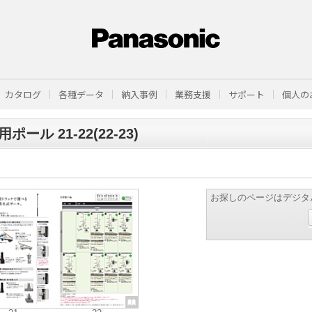
カタログ
各種データ
納入事例
業務支援
サポート
個人の
ポール 21-22(22-23)
お探しのページはデジタ