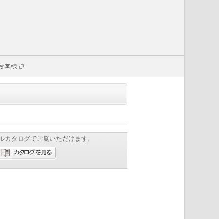
お客様
ルカタログでご覧いただけます。