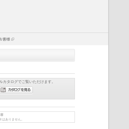
お客様
ルカタログでご覧いただけます。
内容
タはありません。