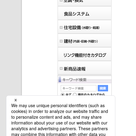
マイバインダーは空です。