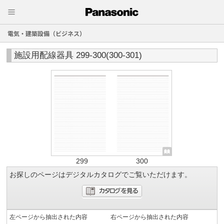
電気・建築設備（ビジネス）
施設用配線器具 299-300(300-301)
299
300
お探しのページはデジタルカタログでご覧いただけます。
左ページから抽出された内容
右ページから抽出された内容