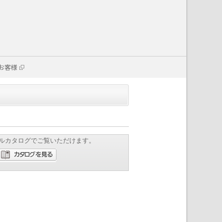
お客様
ルカタログでご覧いただけます。