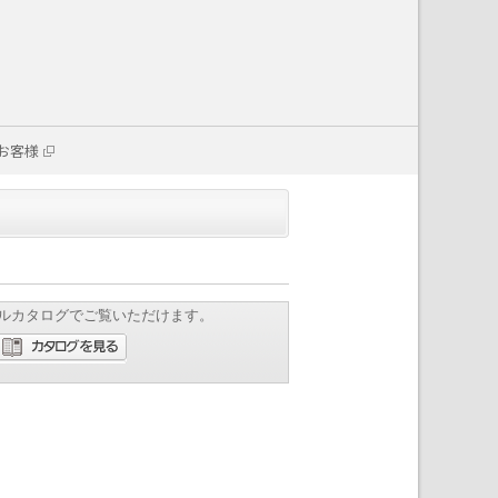
お客様
ルカタログでご覧いただけます。