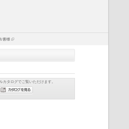
お客様
ルカタログでご覧いただけます。