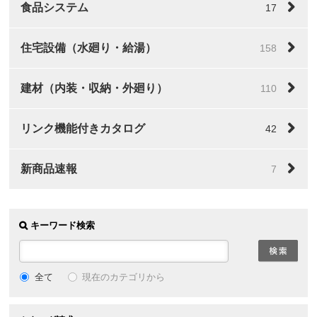
食品システム
17
住宅設備（水廻り・給湯）
158
建材（内装・収納・外廻り）
110
リンク機能付きカタログ
42
新商品速報
7
キーワード検索
全て
現在のカテゴリから