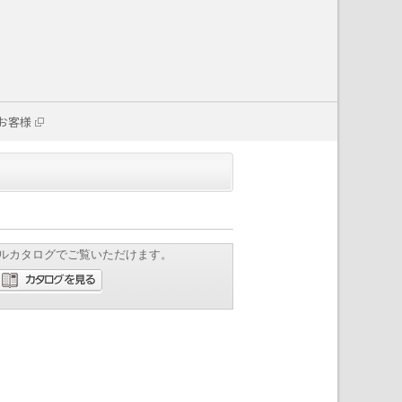
お客様
ルカタログでご覧いただけます。