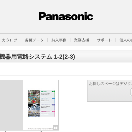
カタログ
各種データ
納入事例
業務支援
サポート
個人の
機器用電路システム 1-2(2-3)
お探しのページはデジタ