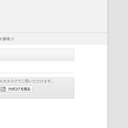
お客様
ルカタログでご覧いただけます。