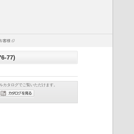
お客様
-77)
ルカタログでご覧いただけます。