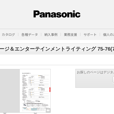
カタログ
各種データ
納入事例
業務支援
サポート
個人の
ージ＆エンターテインメントライティング 75-76(76
お探しのページはデジタ