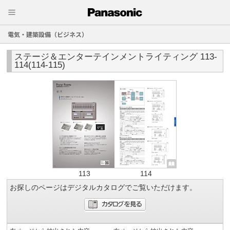
電気・建築設備（ビジネス）
ステージ＆エンターテインメントライティング 113-
114(114-115)
113
114
お探しのページはデジタルカタログでご覧いただけます。