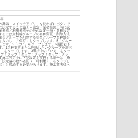
内容
の準備﹁スイッチアプリ﹂を使わずにボタンで
に設定すること施工︵設定︶業者様施工時に設
業者様／利用者様その他の設定手順・各種設定
するには資料編グループの名称変更・削除方法
場合グループを削除する場合グループ名称部分
を入力し、「保存」をタップします。5「グルー
します。5「はい」をタップします。6画面右下
す。1名称変更または削除したいグループを選択
定」をタップします。3選択中の「いえ」をタッ
ップ！タップ！タップ！タップ！タップ！タッ
了施工設定中に下記設定を実行する場合は「施
「設定後の動作確認（一時利用）」をタップし
器）と接続する必要があります。施工業者様へ