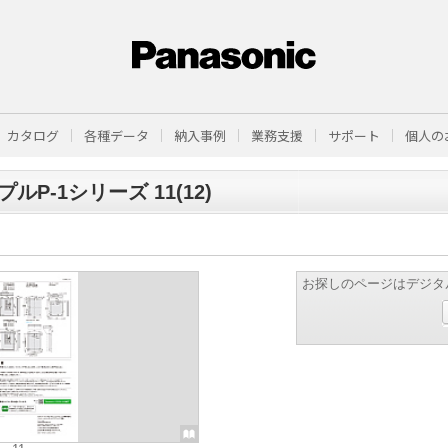
カタログ
各種データ
納入事例
業務支援
サポート
個人の
ルP-1シリーズ 11(12)
お探しのページはデジタ