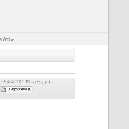
お客様
ルカタログでご覧いただけます。