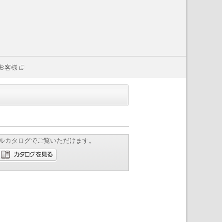
お客様
ルカタログでご覧いただけます。