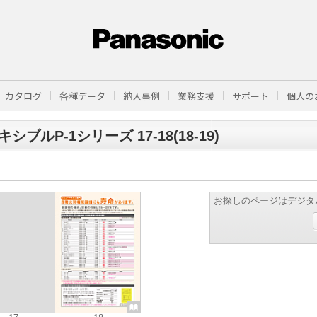
カタログ
各種データ
納入事例
業務支援
サポート
個人の
シブルP-1シリーズ 17-18(18-19)
お探しのページはデジタ