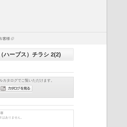
お客様
ハーブス）チラシ 2(2)
ルカタログでご覧いただけます。
内容
タはありません。