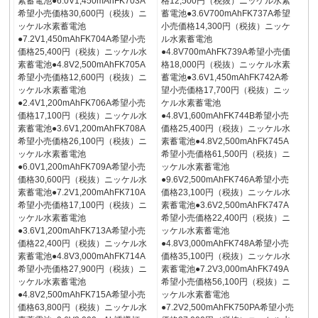
素蓄電池●6.0V1,450mAhFK703A
格12,500円（税抜）ニッケル水素
希望小売価格30,600円（税抜）ニ
蓄電池●3.6V700mAhFK737A希望
ッケル水素蓄電池
小売価格14,300円（税抜）ニッケ
●7.2V1,450mAhFK704A希望小売
ル水素蓄電池
価格25,400円（税抜）ニッケル水
●4.8V700mAhFK739A希望小売価
素蓄電池●4.8V2,500mAhFK705A
格18,000円（税抜）ニッケル水素
希望小売価格12,600円（税抜）ニ
蓄電池●3.6V1,450mAhFK742A希
ッケル水素蓄電池
望小売価格17,700円（税抜）ニッ
●2.4V1,200mAhFK706A希望小売
ケル水素蓄電池
価格17,100円（税抜）ニッケル水
●4.8V1,600mAhFK744B希望小売
素蓄電池●3.6V1,200mAhFK708A
価格25,400円（税抜）ニッケル水
希望小売価格26,100円（税抜）ニ
素蓄電池●4.8V2,500mAhFK745A
ッケル水素蓄電池
希望小売価格61,500円（税抜）ニ
●6.0V1,200mAhFK709A希望小売
ッケル水素蓄電池
価格30,600円（税抜）ニッケル水
●9.6V2,500mAhFK746A希望小売
素蓄電池●7.2V1,200mAhFK710A
価格23,100円（税抜）ニッケル水
希望小売価格17,100円（税抜）ニ
素蓄電池●3.6V2,500mAhFK747A
ッケル水素蓄電池
希望小売価格22,400円（税抜）ニ
●3.6V1,200mAhFK713A希望小売
ッケル水素蓄電池
価格22,400円（税抜）ニッケル水
●4.8V3,000mAhFK748A希望小売
素蓄電池●4.8V3,000mAhFK714A
価格35,100円（税抜）ニッケル水
希望小売価格27,900円（税抜）ニ
素蓄電池●7.2V3,000mAhFK749A
ッケル水素蓄電池
希望小売価格56,100円（税抜）ニ
●4.8V2,500mAhFK715A希望小売
ッケル水素蓄電池
価格63,800円（税抜）ニッケル水
●7.2V2,500mAhFK750PA希望小売