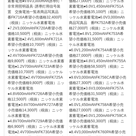
素蓄電池●9.6V3,000mAh誘導灯・
価格27,000円（税抜）ニッケル水
非常用照明器具･誘導灯用信号装
素蓄電池●6.0V1,450mAhFK751A
置 交換電池一覧表商品写真品
希望小売価格35,100円（税抜）ニ
番FK716A希望小売価格32,400円
ッケル水素蓄電池●6.0V3,000mAh
（税抜）ニッケル水素蓄電池
商品写真品 番FK752A希望小売価
●7.2V3,000mAhFK720A希望小売
格27,000円（税抜）ニッケル水素
価格10,500円（税抜）ニッケル水
蓄電池●4.8V1,200mAhFK753A希
素蓄電池●2.4V1,600mAhFK721A
望小売価格31,500円（税抜）ニッ
希望小売価格10,700円（税抜）ニ
ケル水素蓄電池
ッケル水素蓄電池
●6.0V1,200mAhFK754A希望小売
●2.4V700mAhFK722A希望小売価
価格27,000円（税抜）ニッケル水
格9,800円（税抜）ニッケル水素蓄
素蓄電池●4.8V1,450mAhhFK755A
電池●1.2V700mAhFK723A希望小
希望小売価格58,500円（税抜）ニ
売価格10,700円（税抜）ニッケル
ッケル水素蓄電池
水素蓄電池●2.4V700mAhFK725A
●9.6V3,000mAhFK756CA希望小売
希望小売価格9,800円（税抜）ニッ
価格27,300円（税抜）ニッケル水
ケル水素蓄電池
素蓄電池●3.6V3,000mAhFK757A
●4.8V600mAhFK726A希望小売価
希望小売価格31,500円（税抜）ニ
格12,500円（税抜）ニッケル水素
ッケル水素蓄電池
蓄電池●3.6V700mAhFK727A希望
●6.0V1,450mAhFK758A希望小売
小売価格14,300円（税抜）ニッケ
価格27,000円（税抜）ニッケル水
ル水素蓄電池
素蓄電池●6.0V1,200mAhFK759CA
●4.8V700mAhFK729A希望小売価
希望小売価格50,300円（税抜）ニ
格6,900円（税抜）ニッケル水素蓄
ッケル水素蓄電池
電池●2.4V700mAhFK730A希望小
●8.4V3,000mAhFK760PA希望小売