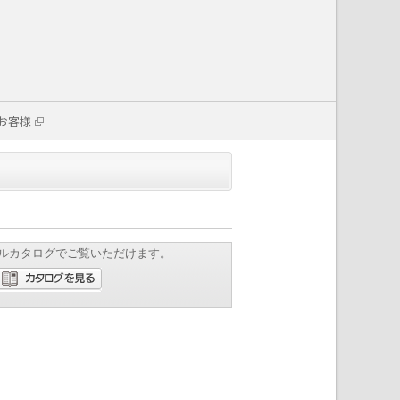
お客様
ルカタログでご覧いただけます。