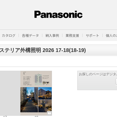
カタログ
各種データ
納入事例
業務支援
サポート
個人の
テリア外構照明 2026 17-18(18-19)
お探しのページはデジタ