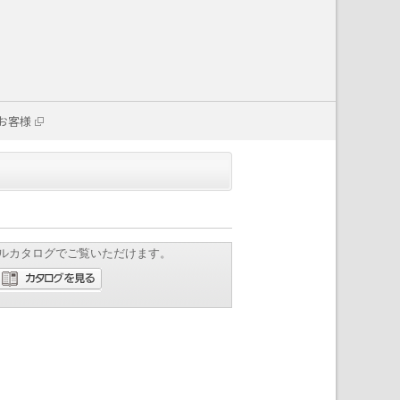
お客様
ルカタログでご覧いただけます。