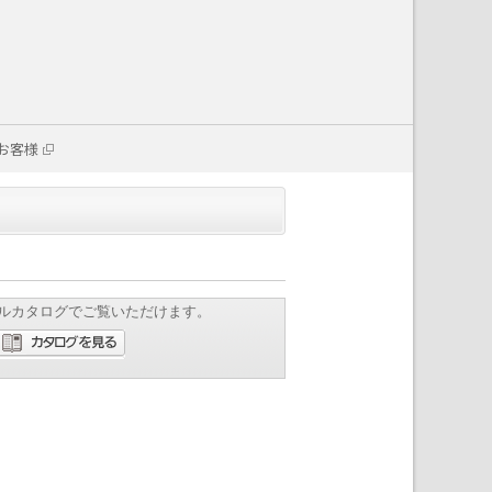
お客様
ルカタログでご覧いただけます。