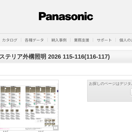
カタログ
各種データ
納入事例
業務支援
サポート
個人の
テリア外構照明 2026 115-116(116-117)
お探しのページはデジタ