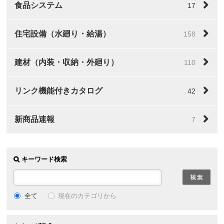
食品システム
17
住宅設備（水廻り・給湯）
158
建材（内装・収納・外廻り）
110
リンク機能付きカタログ
42
新商品速報
7
キーワード検索
全て
現在のカテゴリから