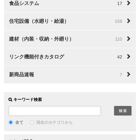
食品システム
17
住宅設備（水廻り・給湯）
158
建材（内装・収納・外廻り）
110
リンク機能付きカタログ
42
新商品速報
7
キーワード検索
全て
現在のカテゴリから