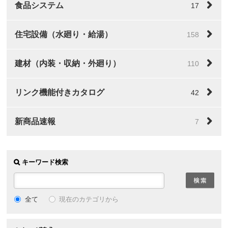
食品システム
17
住宅設備（水廻り・給湯）
158
建材（内装・収納・外廻り）
110
リンク機能付きカタログ
42
新商品速報
7
キーワード検索
全て
現在のカテゴリから