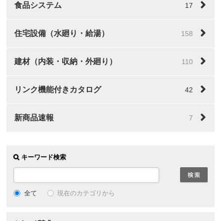
食品システム
17
住宅設備（水廻り・給湯）
158
建材（内装・収納・外廻り）
110
リンク機能付きカタログ
42
新商品速報
7
キーワード検索
全て
現在のカテゴリから