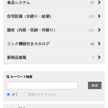
食品システム
17
住宅設備（水廻り・給湯）
158
建材（内装・収納・外廻り）
110
リンク機能付きカタログ
42
新商品速報
7
キーワード検索
全て
現在のカテゴリから