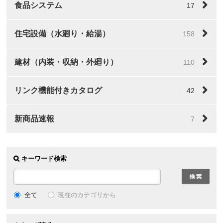
食品システム
17
住宅設備（水廻り・給湯）
158
建材（内装・収納・外廻り）
110
リンク機能付きカタログ
42
新商品速報
7
キーワード検索
全て
現在のカテゴリから