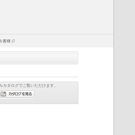
お客様
ルカタログでご覧いただけます。