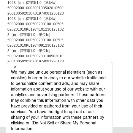
1023（m）保守率1.0（単位Ix）
500020001000200100502010500
200100502010K01974081230123
1023（m）保守率1.0（単位Ix）
500020001000500200100100505
020201010K01974101230123102
3（m）保守率1.0（単位Ix）
500020001000500200100100505
020201010K01974091230123102
3（m）保守率1.0（単位Ix）
500020001000500200100502010
200100502010K01974081230123
1023（m）保守率1.0（単位Ix）
1000500200100505020201010K0
1974105000200012301231023（
m）保守率1.0（単位Ix）
500020001000500200100100505
020201010K01974091230123102
3（m）保守率1.0（単位Ix）
500020001000500200100502010
200100502010K0197408