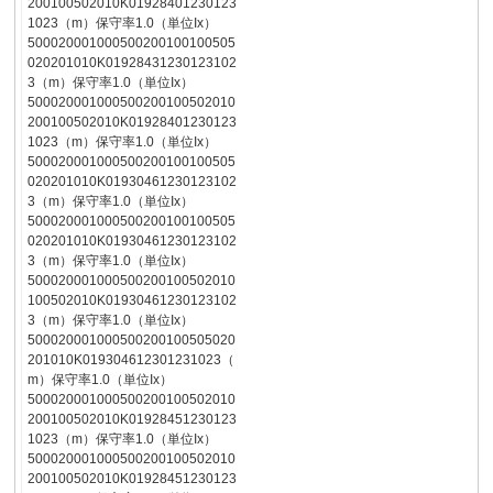
200100502010K01928401230123
1023（m）保守率1.0（単位Ix）
500020001000500200100100505
020201010K01928431230123102
3（m）保守率1.0（単位Ix）
500020001000500200100502010
200100502010K01928401230123
1023（m）保守率1.0（単位Ix）
500020001000500200100100505
020201010K01930461230123102
3（m）保守率1.0（単位Ix）
500020001000500200100100505
020201010K01930461230123102
3（m）保守率1.0（単位Ix）
500020001000500200100502010
100502010K01930461230123102
3（m）保守率1.0（単位Ix）
500020001000500200100505020
201010K019304612301231023（
m）保守率1.0（単位Ix）
500020001000500200100502010
200100502010K01928451230123
1023（m）保守率1.0（単位Ix）
500020001000500200100502010
200100502010K01928451230123