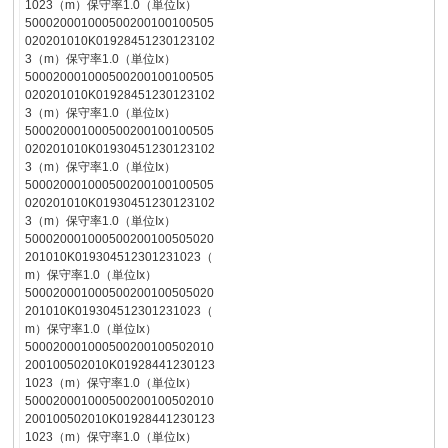
1023（m）保守率1.0（単位Ix）
500020001000500200100100505
020201010K01928451230123102
3（m）保守率1.0（単位Ix）
500020001000500200100100505
020201010K01928451230123102
3（m）保守率1.0（単位Ix）
500020001000500200100100505
020201010K01930451230123102
3（m）保守率1.0（単位Ix）
500020001000500200100100505
020201010K01930451230123102
3（m）保守率1.0（単位Ix）
500020001000500200100505020
201010K019304512301231023（
m）保守率1.0（単位Ix）
500020001000500200100505020
201010K019304512301231023（
m）保守率1.0（単位Ix）
500020001000500200100502010
200100502010K01928441230123
1023（m）保守率1.0（単位Ix）
500020001000500200100502010
200100502010K01928441230123
1023（m）保守率1.0（単位Ix）