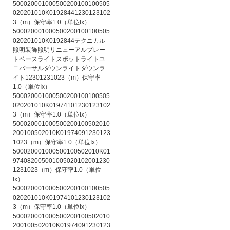
500020001000500200100100505
020201010K01928441230123102
3（m）保守率1.0（単位Ix）
500020001000500200100100505
020201010K0192844テクニカル
照明装飾照明リニューアルプレー
トベースライトスポットライトユ
ニバーサルダウンライトダウンラ
イト12301231023（m）保守率
1.0（単位Ix）
500020001000500200100100505
020201010K01974101230123102
3（m）保守率1.0（単位Ix）
500020001000500200100502010
200100502010K01974091230123
1023（m）保守率1.0（単位Ix）
500020001000500100502010K01
974082005001005020102001230
1231023（m）保守率1.0（単位
Ix）
500020001000500200100100505
020201010K01974101230123102
3（m）保守率1.0（単位Ix）
500020001000500200100502010
200100502010K01974091230123