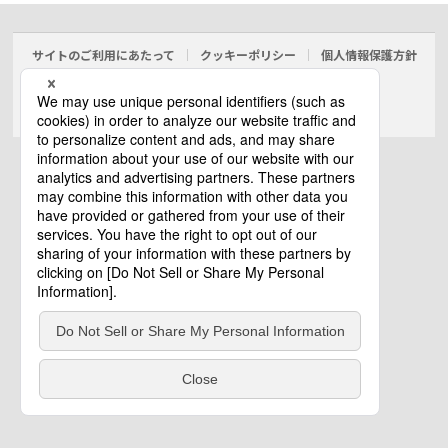
サイトのご利用にあたって
クッキーポリシー
個人情報保護方針
電気・建築設備（ビジネス）
© Panasonic Electric Works Co., Ltd.