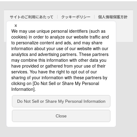
サイトのご利用にあたって
クッキーポリシー
個人情報保護方針
電気・建築設備（ビジネス）
© Panasonic Electric Works Co., Ltd.