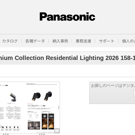
カタログ
各種データ
納入事例
業務支援
サポート
個人の
ium Collection Residential Lighting 2026 158-
お探しのページはデジタ