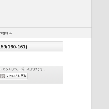
お客様
159(160-161)
ルカタログでご覧いただけます。