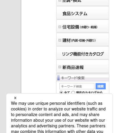
マイバインダーは空です。