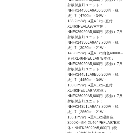
射板付点灯ユニット：
NNFK24450LA9A50,300円（税
抜）7（4700lm・34W・
138.2lm/W）●重4.1kg─直付
XL463PEVLA97A本体：
NNFK26020A5,600円（税抜）7反
射板付点灯ユニット：
NNFK24350LA9A43,700円（税
抜）7（3020lm・21W・
143.8lm/W）●重4.1kg白色4000K─
直付XL464PEULA97B本体：
NNFK26020A5,600円（税抜）7反
射板付点灯ユニット：
NNFK24451LA9B50,300円（税
抜）7（4450lm・34W・
130.8lm/W）●重4.1kg─直付
XL463PEULA97A本体：
NNFK26020A5,600円（税抜）7反
射板付点灯ユニット：
NNFK24351LA9A43,700円（税
抜）7（2860lm・21W・
136.1lm/W）●重4.1kg温白色
3500K─直付XL464PEFLA97B本
体：NNFK26020A5,600円（税