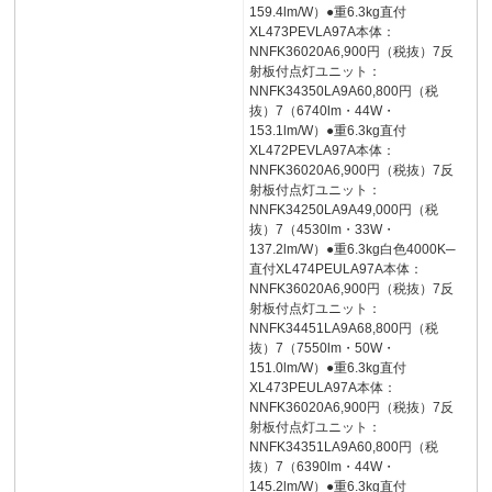
159.4lm/W）●重6.3kg直付
XL473PEVLA97A本体：
NNFK36020A6,900円（税抜）7反
射板付点灯ユニット：
NNFK34350LA9A60,800円（税
抜）7（6740lm・44W・
153.1lm/W）●重6.3kg直付
XL472PEVLA97A本体：
NNFK36020A6,900円（税抜）7反
射板付点灯ユニット：
NNFK34250LA9A49,000円（税
抜）7（4530lm・33W・
137.2lm/W）●重6.3kg白色4000K─
直付XL474PEULA97A本体：
NNFK36020A6,900円（税抜）7反
射板付点灯ユニット：
NNFK34451LA9A68,800円（税
抜）7（7550lm・50W・
151.0lm/W）●重6.3kg直付
XL473PEULA97A本体：
NNFK36020A6,900円（税抜）7反
射板付点灯ユニット：
NNFK34351LA9A60,800円（税
抜）7（6390lm・44W・
145.2lm/W）●重6.3kg直付