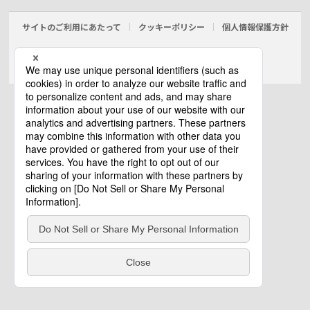
サイトのご利用にあたって
クッキーポリシー
個人情報保護方針
電気・建築設備（ビジネス）
© Panasonic Electric Works Co., Ltd.