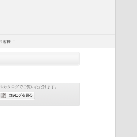
お客様
ルカタログでご覧いただけます。