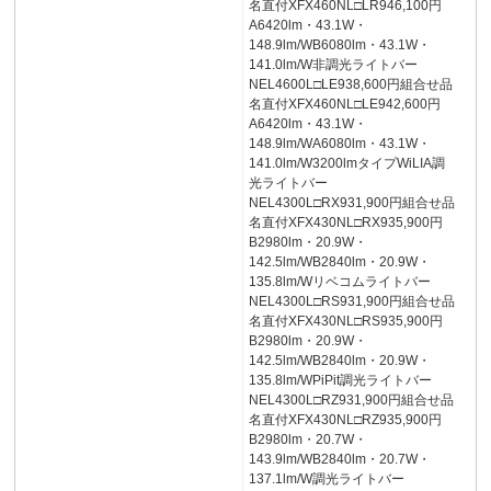
名直付XFX460NL□LR946,100円
A6420lm・43.1W・
148.9lm/WB6080lm・43.1W・
141.0lm/W非調光ライトバー
NEL4600L□LE938,600円組合せ品
名直付XFX460NL□LE942,600円
A6420lm・43.1W・
148.9lm/WA6080lm・43.1W・
141.0lm/W3200lmタイプWiLIA調
光ライトバー
NEL4300L□RX931,900円組合せ品
名直付XFX430NL□RX935,900円
B2980lm・20.9W・
142.5lm/WB2840lm・20.9W・
135.8lm/Wリベコムライトバー
NEL4300L□RS931,900円組合せ品
名直付XFX430NL□RS935,900円
B2980lm・20.9W・
142.5lm/WB2840lm・20.9W・
135.8lm/WPiPit調光ライトバー
NEL4300L□RZ931,900円組合せ品
名直付XFX430NL□RZ935,900円
B2980lm・20.7W・
143.9lm/WB2840lm・20.7W・
137.1lm/W調光ライトバー