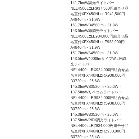
141.7lm/W調光ライトバー
NEL4500L□LR937,500円組合せ品
名直付XFX450NL□LR941,500円
A4840lm・31.9W・
151.7lm/WB4580lm・31.9W・
143.5lm/W非調光ライトバー
NEL4500L□LE934,000円組合せ品
名直付XFX450NL□LE938,000円
A4840lm・31.9W・
151.7lm/WA4580lm・31.9W・
143.5lm/W4000lmタイプWiLIA調
光ライトバー
NEL4400L□RX934,000円組合せ品
名直付XFX440NL□RX938,000円
B3720lm・25.6W・
145.3lm/WB3520lm・25.6W・
137.5lm/Wリベコムライトバー
NEL4400L□RS934,000円組合せ品
名直付XFX440NL□RS938,000円
B3720lm・25.6W・
145.3lm/WB3520lm・25.6W・
137.5lm/WPiPit調光ライトバー
NEL4400L□RZ934,000円組合せ品
名直付XFX440NL□RZ938,000円
B3720lm・25.4W・