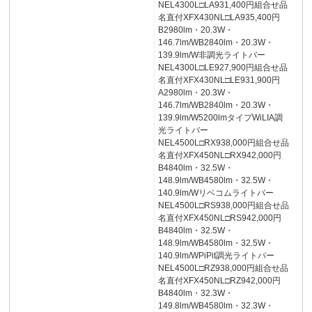
NEL4300L□LA931,400円組合せ品
名直付XFX430NL□LA935,400円
B2980lm・20.3W・
146.7lm/WB2840lm・20.3W・
139.9lm/W非調光ライトバー
NEL4300L□LE927,900円組合せ品
名直付XFX430NL□LE931,900円
A2980lm・20.3W・
146.7lm/WB2840lm・20.3W・
139.9lm/W5200lmタイプWiLIA調
光ライトバー
NEL4500L□RX938,000円組合せ品
名直付XFX450NL□RX942,000円
B4840lm・32.5W・
148.9lm/WB4580lm・32.5W・
140.9lm/Wリベコムライトバー
NEL4500L□RS938,000円組合せ品
名直付XFX450NL□RS942,000円
B4840lm・32.5W・
148.9lm/WB4580lm・32.5W・
140.9lm/WPiPit調光ライトバー
NEL4500L□RZ938,000円組合せ品
名直付XFX450NL□RZ942,000円
B4840lm・32.3W・
149.8lm/WB4580lm・32.3W・