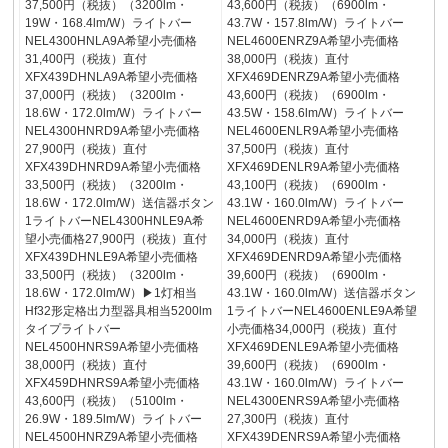
37,500円（税抜）（3200lm・
43,600円（税抜）（6900lm・
19W・168.4lm/W）ライトバー
43.7W・157.8lm/W）ライトバー
NEL4300HNLA9A希望小売価格
NEL4600ENRZ9A希望小売価格
31,400円（税抜）直付
38,000円（税抜）直付
XFX439DHNLA9A希望小売価格
XFX469DENRZ9A希望小売価格
37,000円（税抜）（3200lm・
43,600円（税抜）（6900lm・
18.6W・172.0lm/W）ライトバー
43.5W・158.6lm/W）ライトバー
NEL4300HNRD9A希望小売価格
NEL4600ENLR9A希望小売価格
27,900円（税抜）直付
37,500円（税抜）直付
XFX439DHNRD9A希望小売価格
XFX469DENLR9A希望小売価格
33,500円（税抜）（3200lm・
43,100円（税抜）（6900lm・
18.6W・172.0lm/W）送信器ボタン
43.1W・160.0lm/W）ライトバー
1ライトバーNEL4300HNLE9A希
NEL4600ENRD9A希望小売価格
望小売価格27,900円（税抜）直付
34,000円（税抜）直付
XFX439DHNLE9A希望小売価格
XFX469DENRD9A希望小売価格
33,500円（税抜）（3200lm・
39,600円（税抜）（6900lm・
18.6W・172.0lm/W）▶1灯相当
43.1W・160.0lm/W）送信器ボタン
Hf32形定格出力型器具相当5200lm
1ライトバーNEL4600ENLE9A希望
タイプライトバー
小売価格34,000円（税抜）直付
NEL4500HNRS9A希望小売価格
XFX469DENLE9A希望小売価格
38,000円（税抜）直付
39,600円（税抜）（6900lm・
XFX459DHNRS9A希望小売価格
43.1W・160.0lm/W）ライトバー
43,600円（税抜）（5100lm・
NEL4300ENRS9A希望小売価格
26.9W・189.5lm/W）ライトバー
27,300円（税抜）直付
NEL4500HNRZ9A希望小売価格
XFX439DENRS9A希望小売価格