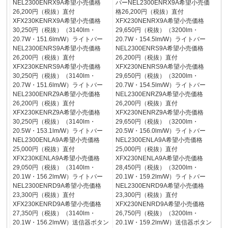
NEL2300ENRX9A希望小売価格
バーNEL2300ENRX9A希望小売価
26,200円（税抜）直付
格26,200円（税抜）直付
XFX230KENRX9A希望小売価格
XFX230NENRX9A希望小売価格
30,250円（税抜）（3140lm・
29,650円（税抜）（3200lm・
20.7W・151.6lm/W）ライトバー
20.7W・154.5lm/W）ライトバー
NEL2300ENRS9A希望小売価格
NEL2300ENRS9A希望小売価格
26,200円（税抜）直付
26,200円（税抜）直付
XFX230KENRS9A希望小売価格
XFX230NENRS9A希望小売価格
30,250円（税抜）（3140lm・
29,650円（税抜）（3200lm・
20.7W・151.6lm/W）ライトバー
20.7W・154.5lm/W）ライトバー
NEL2300ENRZ9A希望小売価格
NEL2300ENRZ9A希望小売価格
26,200円（税抜）直付
26,200円（税抜）直付
XFX230KENRZ9A希望小売価格
XFX230NENRZ9A希望小売価格
30,250円（税抜）（3140lm・
29,650円（税抜）（3200lm・
20.5W・153.1lm/W）ライトバー
20.5W・156.0lm/W）ライトバー
NEL2300ENLA9A希望小売価格
NEL2300ENLA9A希望小売価格
25,000円（税抜）直付
25,000円（税抜）直付
XFX230KENLA9A希望小売価格
XFX230NENLA9A希望小売価格
29,050円（税抜）（3140lm・
28,450円（税抜）（3200lm・
20.1W・156.2lm/W）ライトバー
20.1W・159.2lm/W）ライトバー
NEL2300ENRD9A希望小売価格
NEL2300ENRD9A希望小売価格
23,300円（税抜）直付
23,300円（税抜）直付
XFX230KENRD9A希望小売価格
XFX230NENRD9A希望小売価格
27,350円（税抜）（3140lm・
26,750円（税抜）（3200lm・
20.1W・156.2lm/W）送信器ボタン
20.1W・159.2lm/W）送信器ボタン