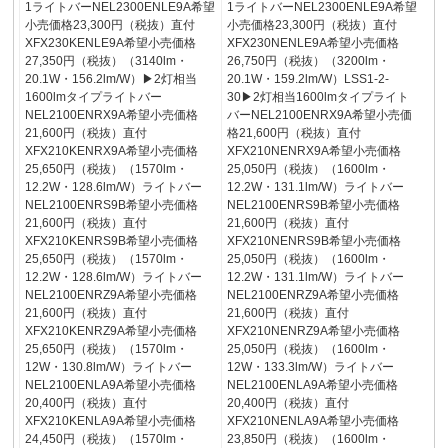
1ライトバーNEL2300ENLE9A希望
1ライトバーNEL2300ENLE9A希望
小売価格23,300円（税抜）直付
小売価格23,300円（税抜）直付
XFX230KENLE9A希望小売価格
XFX230NENLE9A希望小売価格
27,350円（税抜）（3140lm・
26,750円（税抜）（3200lm・
20.1W・156.2lm/W）▶2灯相当
20.1W・159.2lm/W）LSS1-2-
1600lmタイプライトバー
30▶2灯相当1600lmタイプライト
NEL2100ENRX9A希望小売価格
バーNEL2100ENRX9A希望小売価
21,600円（税抜）直付
格21,600円（税抜）直付
XFX210KENRX9A希望小売価格
XFX210NENRX9A希望小売価格
25,650円（税抜）（1570lm・
25,050円（税抜）（1600lm・
12.2W・128.6lm/W）ライトバー
12.2W・131.1lm/W）ライトバー
NEL2100ENRS9B希望小売価格
NEL2100ENRS9B希望小売価格
21,600円（税抜）直付
21,600円（税抜）直付
XFX210KENRS9B希望小売価格
XFX210NENRS9B希望小売価格
25,650円（税抜）（1570lm・
25,050円（税抜）（1600lm・
12.2W・128.6lm/W）ライトバー
12.2W・131.1lm/W）ライトバー
NEL2100ENRZ9A希望小売価格
NEL2100ENRZ9A希望小売価格
21,600円（税抜）直付
21,600円（税抜）直付
XFX210KENRZ9A希望小売価格
XFX210NENRZ9A希望小売価格
25,650円（税抜）（1570lm・
25,050円（税抜）（1600lm・
12W・130.8lm/W）ライトバー
12W・133.3lm/W）ライトバー
NEL2100ENLA9A希望小売価格
NEL2100ENLA9A希望小売価格
20,400円（税抜）直付
20,400円（税抜）直付
XFX210KENLA9A希望小売価格
XFX210NENLA9A希望小売価格
24,450円（税抜）（1570lm・
23,850円（税抜）（1600lm・