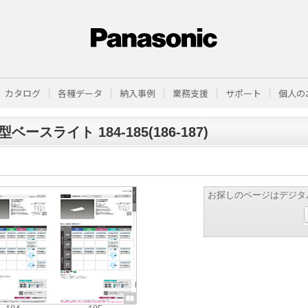
カタログ
各種データ
納入事例
業務支援
サポート
個人の
ベースライト 184-185(186-187)
お探しのページはデジタ