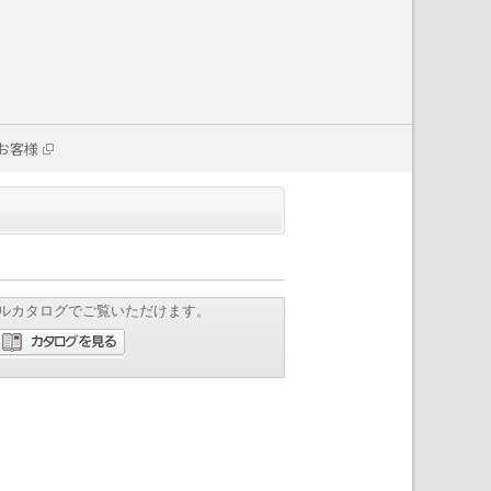
お客様
ルカタログでご覧いただけます。