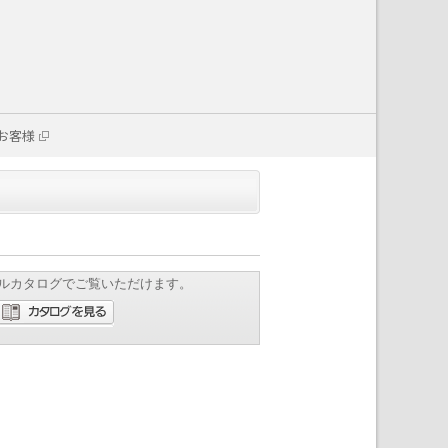
お客様
ルカタログでご覧いただけます。